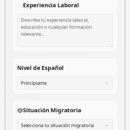
Experiencia Laboral
Nivel de Español
Principiante
Situación Migratoria
Selecciona tu situación migratoria