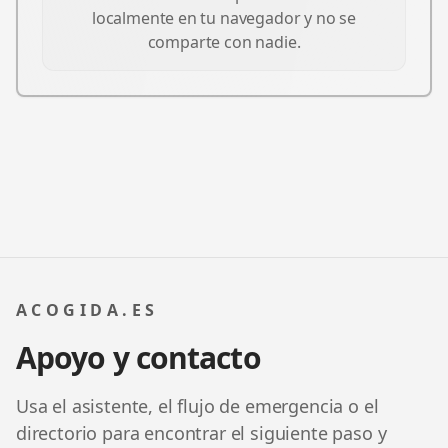
localmente en tu navegador y no se
comparte con nadie.
ACOGIDA.ES
Apoyo y contacto
Usa el asistente, el flujo de emergencia o el
directorio para encontrar el siguiente paso y