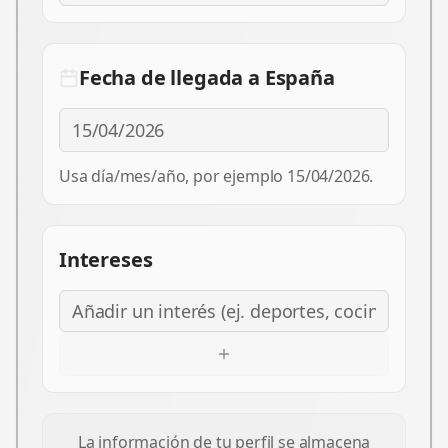
Fecha de llegada a España
Usa día/mes/año, por ejemplo 15/04/2026.
Intereses
La información de tu perfil se almacena