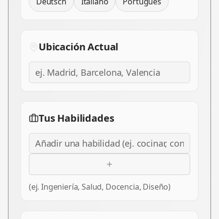
Deutsch
Italiano
Português
Ubicación Actual
Tus Habilidades
(ej. Ingeniería, Salud, Docencia, Diseño)