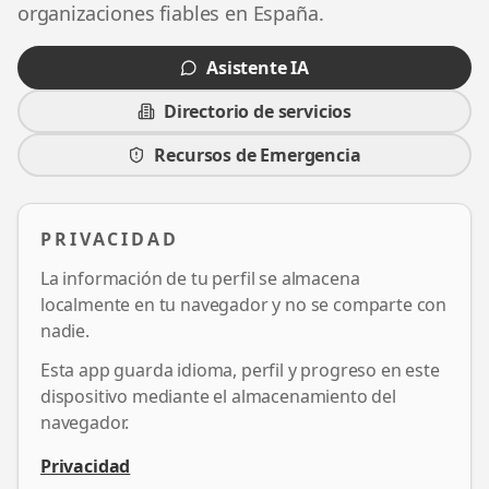
organizaciones fiables en España.
Asistente IA
Directorio de servicios
Recursos de Emergencia
PRIVACIDAD
La información de tu perfil se almacena
localmente en tu navegador y no se comparte con
nadie.
Esta app guarda idioma, perfil y progreso en este
dispositivo mediante el almacenamiento del
navegador.
Privacidad