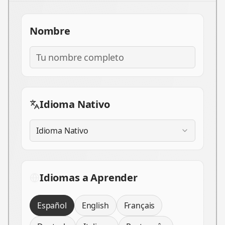
Nombre
Idioma Nativo
Idioma Nativo
Idiomas a Aprender
Español
English
Français