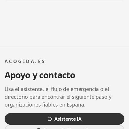
ACOGIDA.ES
Apoyo y contacto
Usa el asistente, el flujo de emergencia o el
directorio para encontrar el siguiente paso y
organizaciones fiables en España.
Asistente IA