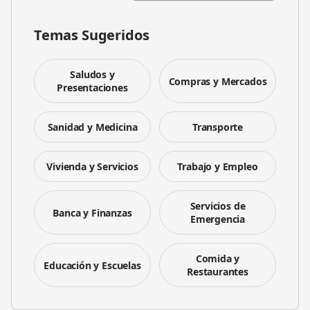
Temas Sugeridos
Saludos y
Compras y Mercados
Presentaciones
Sanidad y Medicina
Transporte
Vivienda y Servicios
Trabajo y Empleo
Servicios de
Banca y Finanzas
Emergencia
Comida y
Educación y Escuelas
Restaurantes