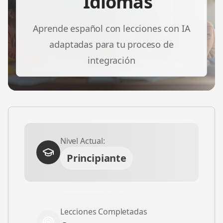
Idiomas
Aprende español con lecciones con IA
adaptadas para tu proceso de
integración
Nivel Actual:
Principiante
Lecciones Completadas