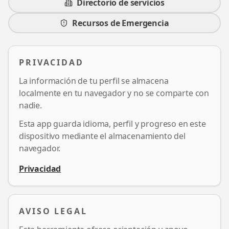
Directorio de servicios
Recursos de Emergencia
PRIVACIDAD
La información de tu perfil se almacena
localmente en tu navegador y no se comparte con
nadie.
Esta app guarda idioma, perfil y progreso en este
dispositivo mediante el almacenamiento del
navegador.
Privacidad
AVISO LEGAL