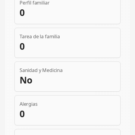
Perfil familiar
0
Tarea de la familia
0
Sanidad y Medicina
No
Alergias
0