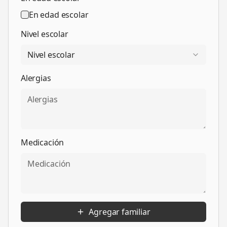
En edad escolar
Nivel escolar
Nivel escolar
Alergias
Medicación
Agregar familiar