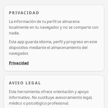
PRIVACIDAD
La información de tu perfil se almacena
localmente en tu navegador y no se comparte con
nadie.
Esta app guarda idioma, perfil y progreso en este
dispositivo mediante el almacenamiento del
navegador.
Privacidad
AVISO LEGAL
Esta herramienta ofrece orientación y apoyo
informativo. No sustituye asesoramiento legal,
médico o psicológico profesional.