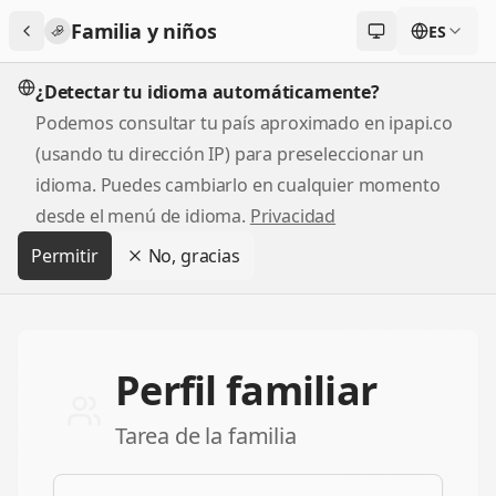
Familia y niños
ES
Cambiar tema
¿Detectar tu idioma automáticamente?
Podemos consultar tu país aproximado en ipapi.co
(usando tu dirección IP) para preseleccionar un
idioma. Puedes cambiarlo en cualquier momento
desde el menú de idioma.
Privacidad
Permitir
No, gracias
Perfil familiar
Tarea de la familia