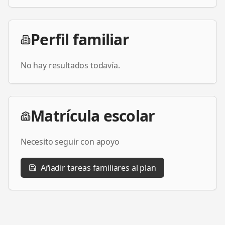
Perfil familiar
No hay resultados todavía.
Matrícula escolar
Necesito seguir con apoyo
Añadir tareas familiares al plan