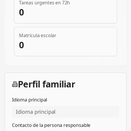
Tareas urgentes en 72h
0
Matrícula escolar
0
Perfil familiar
Idioma principal
Contacto de la persona responsable