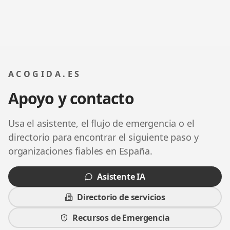
ACOGIDA.ES
Apoyo y contacto
Usa el asistente, el flujo de emergencia o el
directorio para encontrar el siguiente paso y
organizaciones fiables en España.
Asistente IA
Directorio de servicios
Recursos de Emergencia